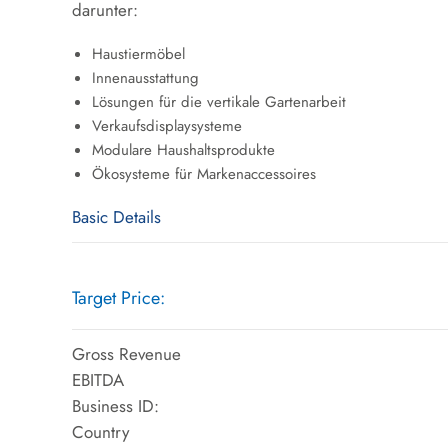
darunter:
Haustiermöbel
Innenausstattung
Lösungen für die vertikale Gartenarbeit
Verkaufsdisplaysysteme
Modulare Haushaltsprodukte
Ökosysteme für Markenaccessoires
Basic Details
Target Price:
Gross Revenue
EBITDA
Business ID:
Country