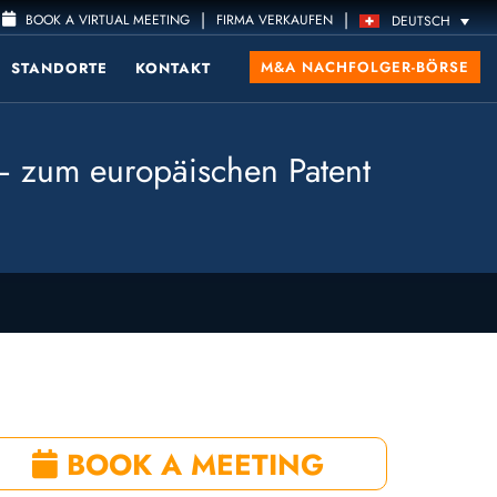
|
|
BOOK A VIRTUAL MEETING
FIRMA VERKAUFEN
DEUTSCH
M&A NACHFOLGER-BÖRSE
STANDORTE
KONTAKT
 – zum europäischen Patent
BOOK A MEETING