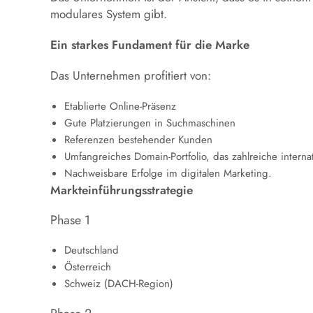
modulares System gibt.
Ein starkes Fundament für die Marke
Das Unternehmen profitiert von:
Etablierte Online-Präsenz
Gute Platzierungen in Suchmaschinen
Referenzen bestehender Kunden
Umfangreiches Domain-Portfolio, das zahlreiche interna
Nachweisbare Erfolge im digitalen Marketing.
Markteinführungsstrategie
Phase 1
Deutschland
Österreich
Schweiz (DACH-Region)