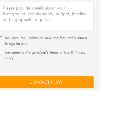
Yes, send me updates on new and featured Business
listings for sale.
You agree to MergersCorp’s Terms of Use & Privacy
Policy.