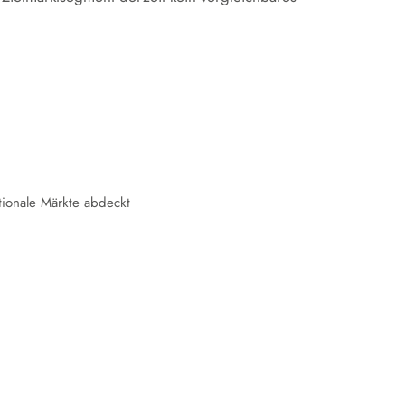
tionale Märkte abdeckt