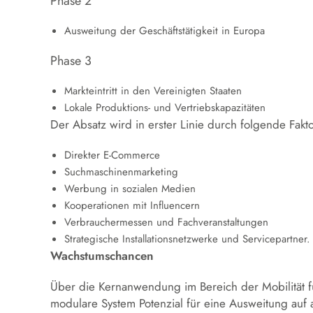
Phase 2
Ausweitung der Geschäftstätigkeit in Europa
Phase 3
Markteintritt in den Vereinigten Staaten
Lokale Produktions- und Vertriebskapazitäten
Der Absatz wird in erster Linie durch folgende Fakt
Direkter E-Commerce
Suchmaschinenmarketing
Werbung in sozialen Medien
Kooperationen mit Influencern
Verbrauchermessen und Fachveranstaltungen
Strategische Installationsnetzwerke und Servicepartner.
Wachstumschancen
Über die Kernanwendung im Bereich der Mobilität f
modulare System Potenzial für eine Ausweitung auf 