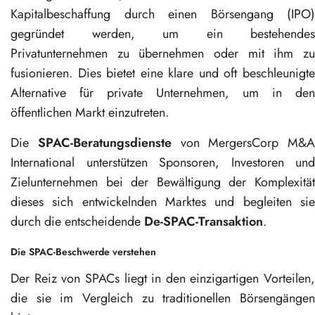
Kapitalbeschaffung durch einen Börsengang (IPO)
gegründet werden, um ein bestehendes
Privatunternehmen zu übernehmen oder mit ihm zu
fusionieren. Dies bietet eine klare und oft beschleunigte
Alternative für private Unternehmen, um in den
öffentlichen Markt einzutreten.
Die
SPAC-Beratungsdienste
von MergersCorp M&A
International unterstützen Sponsoren, Investoren und
Zielunternehmen bei der Bewältigung der Komplexität
dieses sich entwickelnden Marktes und begleiten sie
durch die entscheidende
De-SPAC-Transaktion
.
Die SPAC-Beschwerde verstehen
Der Reiz von SPACs liegt in den einzigartigen Vorteilen,
die sie im Vergleich zu traditionellen Börsengängen