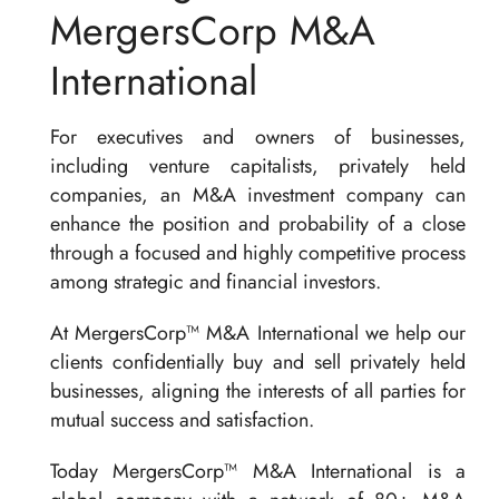
MergersCorp M&A
International
For executives and owners of businesses,
including venture capitalists, privately held
companies, an M&A investment company can
enhance the position and probability of a close
through a focused and highly competitive process
among strategic and financial investors.
At MergersCorp™ M&A International we help our
clients confidentially buy and sell privately held
businesses, aligning the interests of all parties for
mutual success and satisfaction.
Today MergersCorp™ M&A International is a