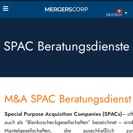
DEUTSCH
SPAC Beratungsdienste
M&A SPAC Beratungsdienst
Special Purpose Acquisition Companies (SPACs)
– of
auch als “Blankoscheckgesellschaften” bezeichnet – sind
Mantelgesellschaften, die ausschließlich zur