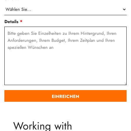
Details
*
Working with