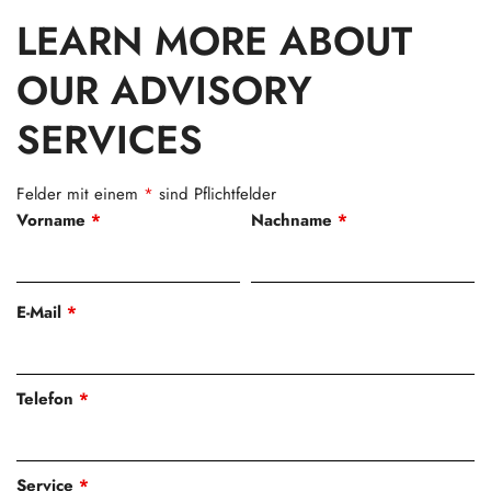
LEARN MORE ABOUT
OUR ADVISORY
SERVICES
Felder mit einem
*
sind Pflichtfelder
Vorname
*
Nachname
*
E-Mail
*
Telefon
*
Service
*