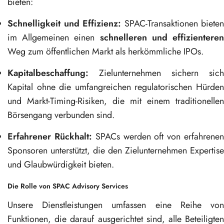
bieten:
Schnelligkeit und Effizienz:
SPAC-Transaktionen bieten
im Allgemeinen einen
schnelleren und effizientere
Weg zum öffentlichen Markt als herkömmliche IPOs.
Kapitalbeschaffung:
Zielunternehmen sichern sich
Kapital ohne die umfangreichen regulatorischen Hürden
und Markt-Timing-Risiken, die mit einem traditionellen
Börsengang verbunden sind.
Erfahrener Rückhalt:
SPACs werden oft von erfahrene
Sponsoren unterstützt, die den Zielunternehmen Expertise
und Glaubwürdigkeit bieten.
Die Rolle von SPAC Advisory Services
Unsere Dienstleistungen umfassen eine Reihe von
Funktionen, die darauf ausgerichtet sind, alle Beteiligten