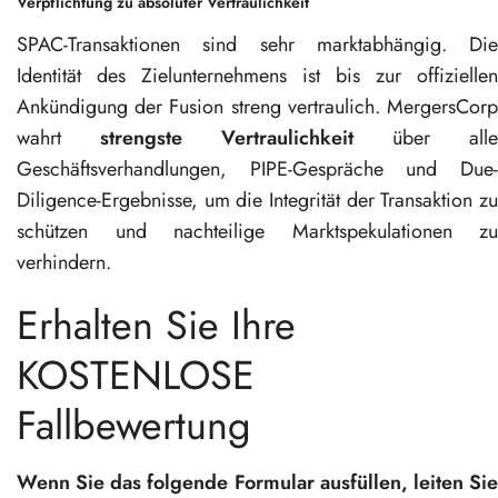
Verpflichtung zu absoluter Vertraulichkeit
SPAC-Transaktionen sind sehr marktabhängig. Die
Identität des Zielunternehmens ist bis zur offiziellen
Ankündigung der Fusion streng vertraulich. MergersCorp
wahrt
strengste Vertraulichkeit
über alle
Geschäftsverhandlungen, PIPE-Gespräche und Due-
Diligence-Ergebnisse, um die Integrität der Transaktion zu
schützen und nachteilige Marktspekulationen zu
verhindern.
Erhalten Sie Ihre
KOSTENLOSE
Fallbewertung
Wenn Sie das folgende Formular ausfüllen, leiten Sie