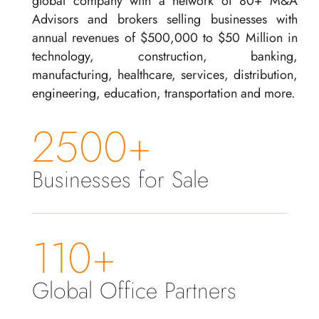
global company with a network of 80+ M&A
Advisors and brokers selling businesses with
annual revenues of $500,000 to $50 Million in
technology, construction, banking,
manufacturing, healthcare, services, distribution,
engineering, education, transportation and more.
2500+
Businesses for Sale
110+
Global Office Partners