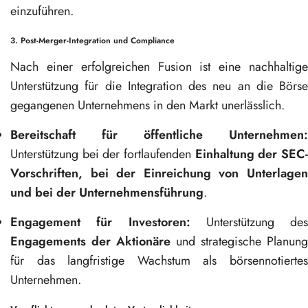
einzuführen.
3. Post-Merger-Integration und Compliance
Nach einer erfolgreichen Fusion ist eine nachhaltige
Unterstützung für die Integration des neu an die Börse
gegangenen Unternehmens in den Markt unerlässlich.
Bereitschaft für öffentliche Unternehmen:
Unterstützung bei der fortlaufenden
Einhaltung der SEC
Vorschriften, bei der Einreichung von Unterlagen
und bei der Unternehmensführung
.
Engagement für Investoren:
Unterstützung des
Engagements der Aktionäre
und strategische Planung
für das langfristige Wachstum als börsennotiertes
Unternehmen.