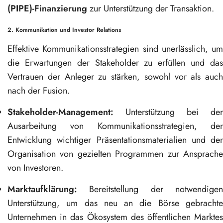
(PIPE)-Finanzierung
zur Unterstützung der Transaktion.
2. Kommunikation und Investor Relations
Effektive Kommunikationsstrategien sind unerlässlich, um
die Erwartungen der Stakeholder zu erfüllen und das
Vertrauen der Anleger zu stärken, sowohl vor als auch
nach der Fusion.
Stakeholder-Management:
Unterstützung bei der
Ausarbeitung von Kommunikationsstrategien, der
Entwicklung wichtiger Präsentationsmaterialien und der
Organisation von gezielten Programmen zur Ansprache
von Investoren.
Marktaufklärung:
Bereitstellung der notwendigen
Unterstützung, um das neu an die Börse gebrachte
Unternehmen in das Ökosystem des öffentlichen Marktes