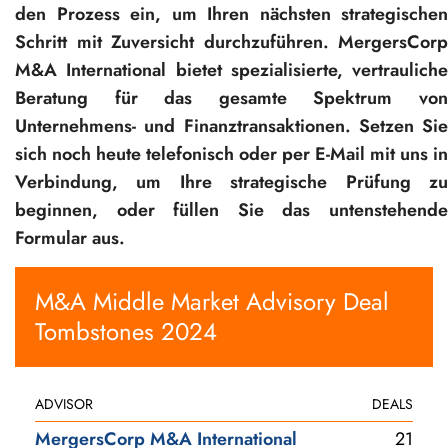
den Prozess ein, um Ihren nächsten strategischen
Schritt mit Zuversicht durchzuführen. MergersCorp
M&A International bietet spezialisierte, vertrauliche
Beratung für das gesamte Spektrum von
Unternehmens- und Finanztransaktionen. Setzen Sie
sich noch heute telefonisch oder per E-Mail mit uns in
Verbindung, um Ihre strategische Prüfung zu
beginnen, oder füllen Sie das untenstehende
Formular aus.
M&A Middle Market Advisory Deal
Tombstones 2024
ADVISOR
DEALS
MergersCorp M&A International
21