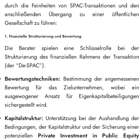
durch die Feinheiten von SPAC-Transaktionen und den
anschließenden Übergang zu einer öffentlichen
Gesellschaft zu führen:
1. Finanzielle Strukturierung und Bewertung
Die Berater spielen eine Schlüsselrolle bei der
Strukturierung des finanziellen Rahmens der Transaktion
(der “De-SPAC”).
Bewertungstechniken:
Bestimmung der angemessenen
Bewertung für das Zielunternehmen, wobei ein
ausgewogener Ansatz für Eigenkapitalbeteiligungen
sichergestellt wird.
Kapitalstruktur:
Unterstützung bei der Aushandlung der
Bedingungen, der Kapitalstruktur und der Sicherung einer
potenziellen
Private Investment in Public Equit