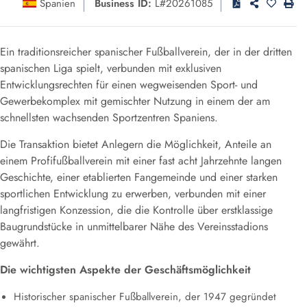
Spanien
Business ID:
L#20261085
Ein traditionsreicher spanischer Fußballverein, der in der dritten
spanischen Liga spielt, verbunden mit exklusiven
Entwicklungsrechten für einen wegweisenden Sport- und
Gewerbekomplex mit gemischter Nutzung in einem der am
schnellsten wachsenden Sportzentren Spaniens.
Die Transaktion bietet Anlegern die Möglichkeit, Anteile an
einem Profifußballverein mit einer fast acht Jahrzehnte langen
Geschichte, einer etablierten Fangemeinde und einer starken
sportlichen Entwicklung zu erwerben, verbunden mit einer
langfristigen Konzession, die die Kontrolle über erstklassige
Baugrundstücke in unmittelbarer Nähe des Vereinsstadions
gewährt.
Die wichtigsten Aspekte der Geschäftsmöglichkeit
Historischer spanischer Fußballverein, der 1947 gegründet