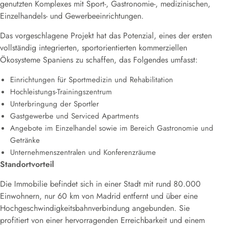
genutzten Komplexes mit Sport-, Gastronomie-, medizinischen,
Einzelhandels- und Gewerbeeinrichtungen.
Das vorgeschlagene Projekt hat das Potenzial, eines der ersten
vollständig integrierten, sportorientierten kommerziellen
Ökosysteme Spaniens zu schaffen, das Folgendes umfasst:
Einrichtungen für Sportmedizin und Rehabilitation
Hochleistungs-Trainingszentrum
Unterbringung der Sportler
Gastgewerbe und Serviced Apartments
Angebote im Einzelhandel sowie im Bereich Gastronomie und
Getränke
Unternehmenszentralen und Konferenzräume
Standortvorteil
Die Immobilie befindet sich in einer Stadt mit rund 80.000
Einwohnern, nur 60 km von Madrid entfernt und über eine
Hochgeschwindigkeitsbahnverbindung angebunden. Sie
profitiert von einer hervorragenden Erreichbarkeit und einem