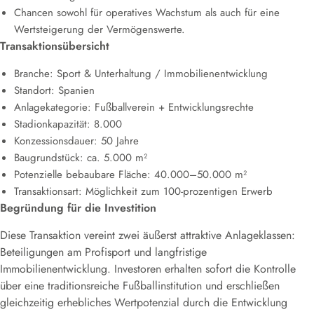
Chancen sowohl für operatives Wachstum als auch für eine
Wertsteigerung der Vermögenswerte.
Transaktionsübersicht
Branche: Sport & Unterhaltung / Immobilienentwicklung
Standort: Spanien
Anlagekategorie: Fußballverein + Entwicklungsrechte
Stadionkapazität: 8.000
Konzessionsdauer: 50 Jahre
Baugrundstück: ca. 5.000 m²
Potenzielle bebaubare Fläche: 40.000–50.000 m²
Transaktionsart: Möglichkeit zum 100-prozentigen Erwerb
Begründung für die Investition
Diese Transaktion vereint zwei äußerst attraktive Anlageklassen:
Beteiligungen am Profisport und langfristige
Immobilienentwicklung. Investoren erhalten sofort die Kontrolle
über eine traditionsreiche Fußballinstitution und erschließen
gleichzeitig erhebliches Wertpotenzial durch die Entwicklung