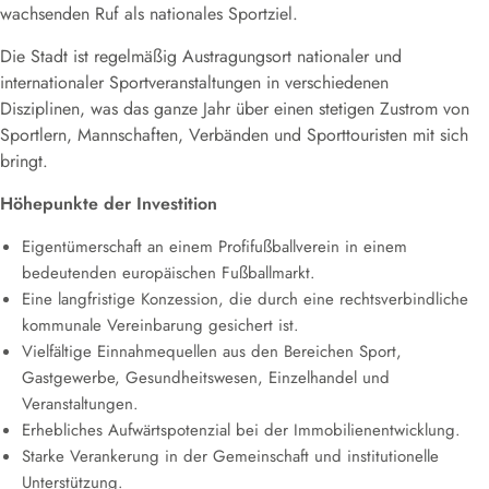
wachsenden Ruf als nationales Sportziel.
Die Stadt ist regelmäßig Austragungsort nationaler und
internationaler Sportveranstaltungen in verschiedenen
Disziplinen, was das ganze Jahr über einen stetigen Zustrom von
Sportlern, Mannschaften, Verbänden und Sporttouristen mit sich
bringt.
Höhepunkte der Investition
Eigentümerschaft an einem Profifußballverein in einem
bedeutenden europäischen Fußballmarkt.
Eine langfristige Konzession, die durch eine rechtsverbindliche
kommunale Vereinbarung gesichert ist.
Vielfältige Einnahmequellen aus den Bereichen Sport,
Gastgewerbe, Gesundheitswesen, Einzelhandel und
Veranstaltungen.
Erhebliches Aufwärtspotenzial bei der Immobilienentwicklung.
Starke Verankerung in der Gemeinschaft und institutionelle
Unterstützung.