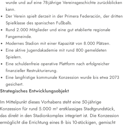
wurde und auf eine 78-jährige Vereinsgeschichte zurückblicken
kann.
Der Verein spielt derzeit in der Primera Federación, der dritten
Spielklasse des spanischen Fußballs.
Rund 2.000 Mitglieder und eine gut etablierte regionale
Fangemeinde.
Modernes Stadion mit einer Kapazität von 8.000 Plätzen.
Eine aktive Jugendakademie mit rund 800 gemeldeten
Spielern.
Eine schuldenfreie operative Plattform nach erfolgreicher
finanzieller Restrukturierung.
Eine langfristige kommunale Konzession wurde bis etwa 2073
gesichert.
Strategisches Entwicklungsobjekt
Im Mittelpunkt dieses Vorhabens steht eine 50-jährige
Konzession für rund 5.000 m² erstklassiges Stadtgrundstück,
das direkt in den Stadionkomplex integriert ist. Die Konzession
ermöglicht die Errichtung eines 8- bis 10-stöckigen, gemischt