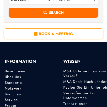
SEARCH
BOOK A MEETING
INFORMATION
WISSEN
Unser Team
M&A Unternehmen Zum
Verkauf
Über Uns
M&A-Deals Nach Lände
Standorte
Kaufen Sie Ein Unterne
Netzwerk
Verkaufen Sie Ein
Branchen
Unternehmen
Service
Transaktionen
Presse