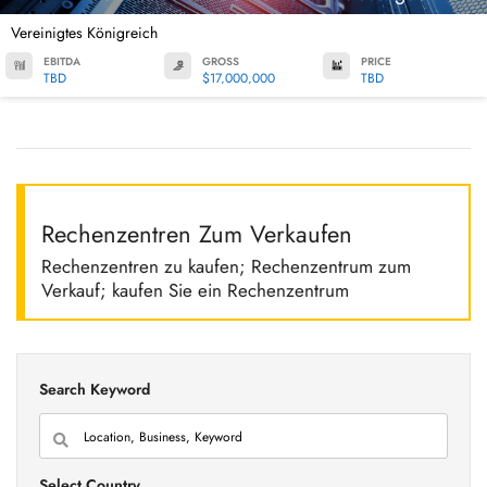
Vereinigtes Königreich
EBITDA
GROSS
PRICE
TBD
$17,000,000
TBD
Rechenzentren Zum Verkaufen
Rechenzentren zu kaufen; Rechenzentrum zum
Verkauf; kaufen Sie ein Rechenzentrum
Search Keyword
Select Country