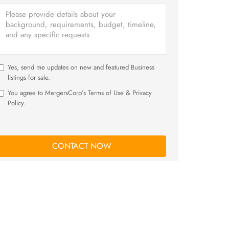
Yes, send me updates on new and featured Business
listings for sale.
You agree to MergersCorp’s Terms of Use & Privacy
Policy.