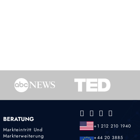
BERATUNG
+1 212 210 1940
Markteintritt Und
Markterweiterung
+44 20 3885