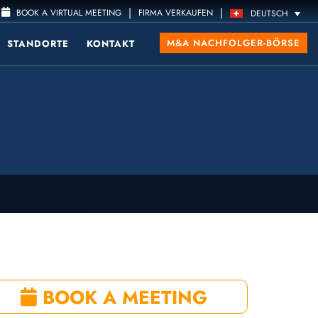
|
|
BOOK A VIRTUAL MEETING
FIRMA VERKAUFEN
DEUTSCH
M&A NACHFOLGER-BÖRSE
STANDORTE
KONTAKT
BOOK A MEETING