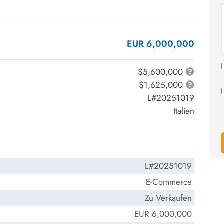
EUR 6,000,000
$5,600,000
$1,625,000
L#20251019
Italien
L#20251019
E-Commerce
Zu Verkaufen
EUR 6,000,000