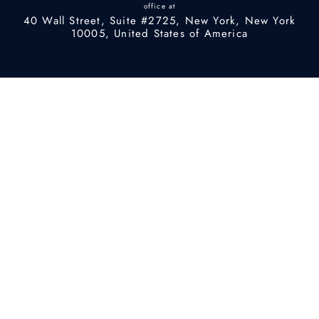
office at
40 Wall Street, Suite #2725, New York, New York
10005, United States of America