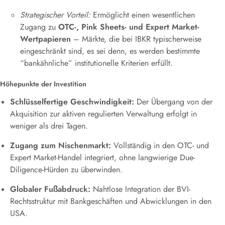
Strategischer Vorteil:
Ermöglicht einen wesentlichen
Zugang zu
OTC-, Pink Sheets- und Expert Market-
Wertpapieren
– Märkte, die bei IBKR typischerweise
eingeschränkt sind, es sei denn, es werden bestimmte
“bankähnliche” institutionelle Kriterien erfüllt.
Höhepunkte der Investition
Schlüsselfertige Geschwindigkeit:
Der Übergang von der
Akquisition zur aktiven regulierten Verwaltung erfolgt in
weniger als drei Tagen.
Zugang zum Nischenmarkt:
Vollständig in den OTC- und
Expert Market-Handel integriert, ohne langwierige Due-
Diligence-Hürden zu überwinden.
Globaler Fußabdruck:
Nahtlose Integration der BVI-
Rechtsstruktur mit Bankgeschäften und Abwicklungen in den
USA.