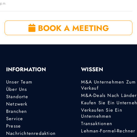
p.m.
BOOK A MEETING
INFORMATION
WISSEN
Unser Team
M&A Unternehmen Zum
Verkauf
Über Uns
M&A-Deals Nach Lände
Standorte
Kaufen Sie Ein Unterne
Netzwerk
Verkaufen Sie Ein
Branchen
Unternehmen
Service
Transaktionen
Presse
Lehman-Formel-Rechner
Nachrichtenredaktion