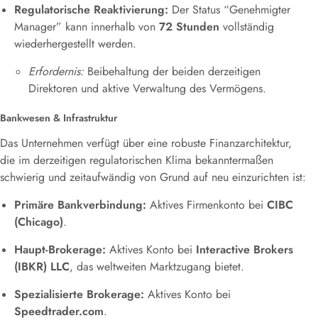
Regulatorische Reaktivierung:
Der Status “Genehmigter
Manager” kann innerhalb von
72 Stunden
vollständig
wiederhergestellt werden.
Erfordernis:
Beibehaltung der beiden derzeitigen
Direktoren und aktive Verwaltung des Vermögens.
Bankwesen & Infrastruktur
Das Unternehmen verfügt über eine robuste Finanzarchitektur,
die im derzeitigen regulatorischen Klima bekanntermaßen
schwierig und zeitaufwändig von Grund auf neu einzurichten ist:
Primäre Bankverbindung:
Aktives Firmenkonto bei
CIBC
(Chicago)
.
Haupt-Brokerage:
Aktives Konto bei
Interactive Brokers
(IBKR) LLC
, das weltweiten Marktzugang bietet.
Spezialisierte Brokerage:
Aktives Konto bei
Speedtrader.com
.