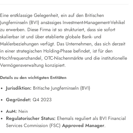
Eine erstklassige Gelegenheit, ein auf den Britischen
Jungferninseln (BVI) ansässiges Investment-Management-Vehikel
zu erwerben. Diese Firma ist so strukturiert, dass sie sofort
skalierbar ist und über etablierte globale Bank- und
Maklerbeziehungen verfügt. Das Unternehmen, das sich derzeit
in einer strategischen Holding-Phase befindet, ist für den
Hochfrequenzhandel, OTC-Nischenmärkte und die institutionelle
Vermögensverwaltung konzipiert.
Details zu den wichtigsten Entitäten
Jurisdiktion:
Britische Jungferninseln (BVI)
Gegründet:
Q4 2023
AuM:
Nein
Regulatorischer Status:
Ehemals reguliert als BVI Financial
Services Commission (FSC)
Approved Manager
.