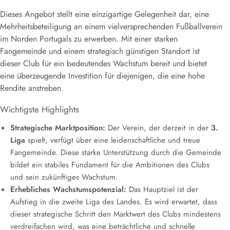
Dieses Angebot stellt eine einzigartige Gelegenheit dar, eine
Mehrheitsbeteiligung an einem vielversprechenden Fußballverein
im Norden Portugals zu erwerben. Mit einer starken
Fangemeinde und einem strategisch günstigen Standort ist
dieser Club für ein bedeutendes Wachstum bereit und bietet
eine überzeugende Investition für diejenigen, die eine hohe
Rendite anstreben.
Wichtigste Highlights
Strategische Marktposition:
Der Verein, der derzeit in der
3.
Liga
spielt, verfügt über eine leidenschaftliche und treue
Fangemeinde. Diese starke Unterstützung durch die Gemeinde
bildet ein stabiles Fundament für die Ambitionen des Clubs
und sein zukünftiges Wachstum.
Erhebliches Wachstumspotenzial:
Das Hauptziel ist der
Aufstieg in die zweite Liga des Landes. Es wird erwartet, dass
dieser strategische Schritt den Marktwert des Clubs mindestens
verdreifachen wird, was eine beträchtliche und schnelle