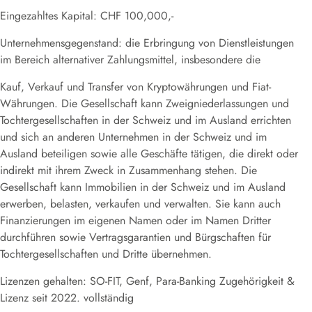
Eingezahltes Kapital: CHF 100,000,-
Unternehmensgegenstand: die Erbringung von Dienstleistungen
im Bereich alternativer Zahlungsmittel, insbesondere die
Kauf, Verkauf und Transfer von Kryptowährungen und Fiat-
Währungen. Die Gesellschaft kann Zweigniederlassungen und
Tochtergesellschaften in der Schweiz und im Ausland errichten
und sich an anderen Unternehmen in der Schweiz und im
Ausland beteiligen sowie alle Geschäfte tätigen, die direkt oder
indirekt mit ihrem Zweck in Zusammenhang stehen. Die
Gesellschaft kann Immobilien in der Schweiz und im Ausland
erwerben, belasten, verkaufen und verwalten. Sie kann auch
Finanzierungen im eigenen Namen oder im Namen Dritter
durchführen sowie Vertragsgarantien und Bürgschaften für
Tochtergesellschaften und Dritte übernehmen.
Lizenzen gehalten: SO-FIT, Genf, Para-Banking Zugehörigkeit &
Lizenz seit 2022. vollständig