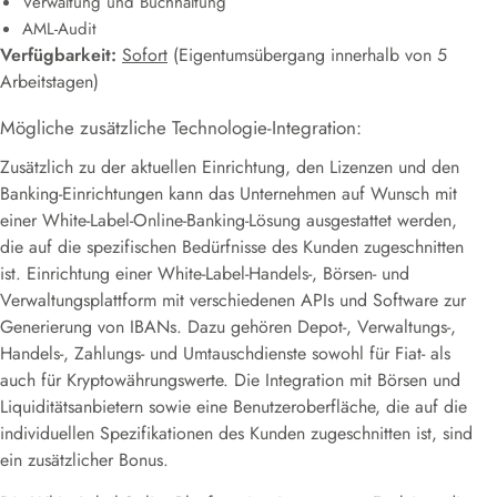
Verwaltung und Buchhaltung
AML-Audit
Verfügbarkeit:
Sofort
(Eigentumsübergang innerhalb von 5
Arbeitstagen)
Mögliche zusätzliche Technologie-Integration:
Zusätzlich zu der aktuellen Einrichtung, den Lizenzen und den
Banking-Einrichtungen kann das Unternehmen auf Wunsch mit
einer White-Label-Online-Banking-Lösung ausgestattet werden,
die auf die spezifischen Bedürfnisse des Kunden zugeschnitten
ist. Einrichtung einer White-Label-Handels-, Börsen- und
Verwaltungsplattform mit verschiedenen APIs und Software zur
Generierung von IBANs. Dazu gehören Depot-, Verwaltungs-,
Handels-, Zahlungs- und Umtauschdienste sowohl für Fiat- als
auch für Kryptowährungswerte. Die Integration mit Börsen und
Liquiditätsanbietern sowie eine Benutzeroberfläche, die auf die
individuellen Spezifikationen des Kunden zugeschnitten ist, sind
ein zusätzlicher Bonus.