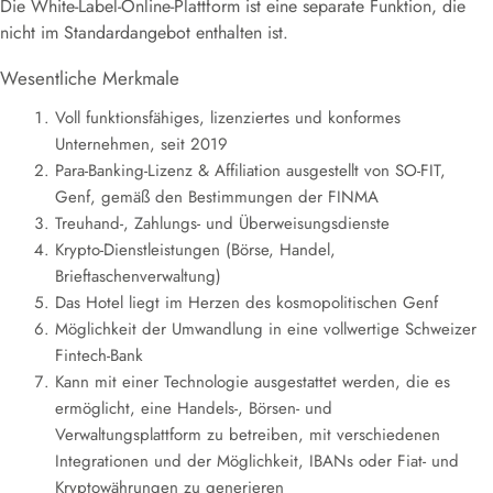
Die White-Label-Online-Plattform ist eine separate Funktion, die
nicht im Standardangebot enthalten ist.
Wesentliche Merkmale
Voll funktionsfähiges, lizenziertes und konformes
Unternehmen, seit 2019
Para-Banking-Lizenz & Affiliation ausgestellt von SO-FIT,
Genf, gemäß den Bestimmungen der FINMA
Treuhand-, Zahlungs- und Überweisungsdienste
Krypto-Dienstleistungen (Börse, Handel,
Brieftaschenverwaltung)
Das Hotel liegt im Herzen des kosmopolitischen Genf
Möglichkeit der Umwandlung in eine vollwertige Schweizer
Fintech-Bank
Kann mit einer Technologie ausgestattet werden, die es
ermöglicht, eine Handels-, Börsen- und
Verwaltungsplattform zu betreiben, mit verschiedenen
Integrationen und der Möglichkeit, IBANs oder Fiat- und
Kryptowährungen zu generieren