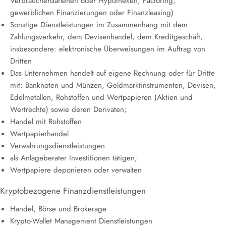
Verbraucherdarlehen oder Hypotheken, Factoring,
gewerblichen Finanzierungen oder Finanzleasing)
Sonstige Dienstleistungen im Zusammenhang mit dem
Zahlungsverkehr, dem Devisenhandel, dem Kreditgeschäft,
insbesondere: elektronische Überweisungen im Auftrag von
Dritten
Das Unternehmen handelt auf eigene Rechnung oder für Dritte
mit: Banknoten und Münzen, Geldmarktinstrumenten, Devisen,
Edelmetallen, Rohstoffen und Wertpapieren (Aktien und
Wertrechte) sowie deren Derivaten;
Handel mit Rohstoffen
Wertpapierhandel
Verwahrungsdienstleistungen
als Anlageberater Investitionen tätigen;
Wertpapiere deponieren oder verwalten
Kryptobezogene Finanzdienstleistungen
Handel, Börse und Brokerage
Krypto-Wallet Management Dienstleistungen