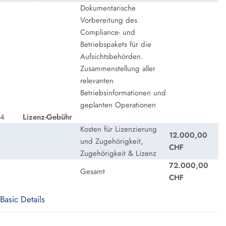
Dokumentarische
Vorbereitung des
Compliance- und
Betriebspakets für die
Aufsichtsbehörden.
Zusammenstellung aller
relevanten
Betriebsinformationen und
geplanten Operationen
4
Lizenz-Gebühr
Kosten für Lizenzierung
12.000,00
und Zugehörigkeit,
CHF
Zugehörigkeit & Lizenz
72.000,00
Gesamt
CHF
Basic Details