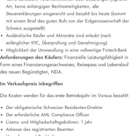
Art, keine anhängigen Rechtsstreitigkeiten, alle
Steuererklärungen eingereicht und bezahlt bis heute (kommt
mit einem Brief des guten Rufs von der Eidgenossenschaft der
Schweiz ausgestellt)
Ausländische Käufer und Aktionäre sind erlaubt (nach
anfänglicher KYC, Überprüfung und Genehmigung)
Möglichkeit der Umwandlung in eine vollwertige Fintech-Bank
Anforderungen des Käufers:
Finanzielle Leistungsfähigkeit in
Form eines Finanzierungsnachweises, Reisepass und Lebenslauf
des neuen Begünstigten, NDA.
Im Verkaufspreis inbegriffen
Die Kosten werden für das erste Betriebsjahr im Voraus bezahlt:
Der obligatorische Schweizer Residenten-Direktor
Der erforderliche AML Compliance Officer
Lizenz- und Mitgliedschaftsgebühren: 1 Jahr
Adresse des registrierten Beamten