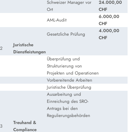
Schweizer Manager vor
24.000,00
Ort
CHF
6.000,00
AML-Audit
CHF
4.000,00
Gesetzliche Prüfung
CHF
Juristische
2
Dienstleistungen
Überprüfung und
Strukturierung von
Projekten und Operationen
Vorbereitende Arbeiten
Juristische Überprüfung
Ausarbeitung und
Einreichung des SRO-
Antrags bei den
Regulierungsbehörden
Treuhand &
3
Compliance