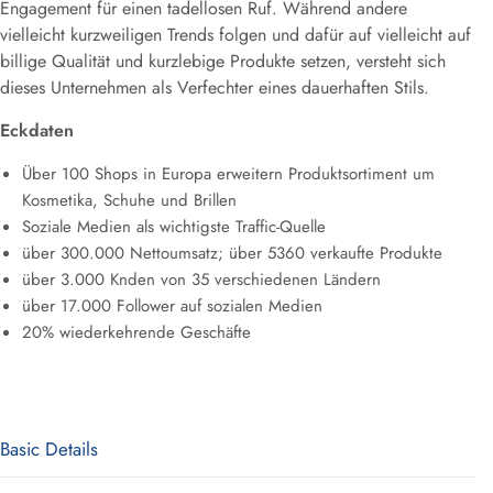
Engagement für einen tadellosen Ruf. Während andere
vielleicht kurzweiligen Trends folgen und dafür auf vielleicht auf
billige Qualität und kurzlebige Produkte setzen, versteht sich
dieses Unternehmen als Verfechter eines dauerhaften Stils.
Eckdaten
Über 100 Shops in Europa erweitern Produktsortiment um
Kosmetika, Schuhe und Brillen
Soziale Medien als wichtigste Traffic-Quelle
über 300.000 Nettoumsatz; über 5360 verkaufte Produkte
über 3.000 Knden von 35 verschiedenen Ländern
über 17.000 Follower auf sozialen Medien
20% wiederkehrende Geschäfte
Basic Details