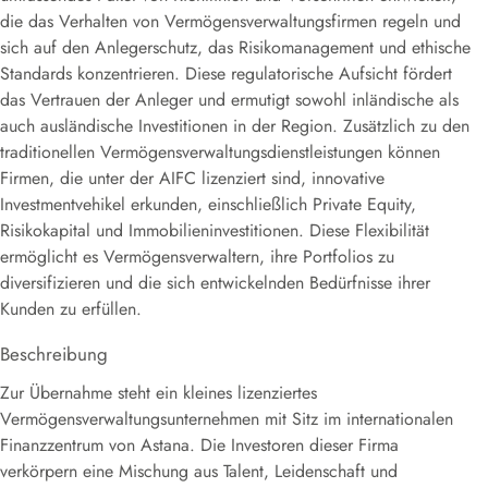
die das Verhalten von Vermögensverwaltungsfirmen regeln und
sich auf den Anlegerschutz, das Risikomanagement und ethische
Standards konzentrieren. Diese regulatorische Aufsicht fördert
das Vertrauen der Anleger und ermutigt sowohl inländische als
auch ausländische Investitionen in der Region. Zusätzlich zu den
traditionellen Vermögensverwaltungsdienstleistungen können
Firmen, die unter der AIFC lizenziert sind, innovative
Investmentvehikel erkunden, einschließlich Private Equity,
Risikokapital und Immobilieninvestitionen. Diese Flexibilität
ermöglicht es Vermögensverwaltern, ihre Portfolios zu
diversifizieren und die sich entwickelnden Bedürfnisse ihrer
Kunden zu erfüllen.
Beschreibung
Zur Übernahme steht ein kleines lizenziertes
Vermögensverwaltungsunternehmen mit Sitz im internationalen
Finanzzentrum von Astana. Die Investoren dieser Firma
verkörpern eine Mischung aus Talent, Leidenschaft und