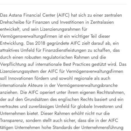
Das Astana Financial Center (AIFC) hat sich zu einer zentralen
Drehscheibe für Finanzen und Investitionen in Zentralasien
entwickelt, und sein Lizenzierungsrahmen für
Vermögensverwaltungsfirmen ist ein wichtiger Teil dieser
Entwicklung. Das 2018 gegründete AIFC zielt darauf ab, ein
attraktives Umfeld für Finanzdienstleistungen zu schaffen, das
durch einen robusten regulatorischen Rahmen und die
Verpflichtung auf internationale Best Practices gestützt wird. Das
Lizenzierungssystem der AIFC für Vermögensverwaltungsfirmen
soll Innovationen fördern und sowohl regionale als auch
internationale Akteure in der Vermögensverwaltungsbranche
anziehen. Die AIFC operiert unter ihrem eigenen Rechtsrahmen,
der auf den Grundsätzen des englischen Rechts basiert und ein
vertrautes und zuverlässiges Umfeld für globale Investoren und
Unternehmen bietet. Dieser Rahmen erhöht nicht nur die
Transparenz, sondern stellt auch sicher, dass die in der AIFC
tätigen Unternehmen hohe Standards der Unternehmensführung