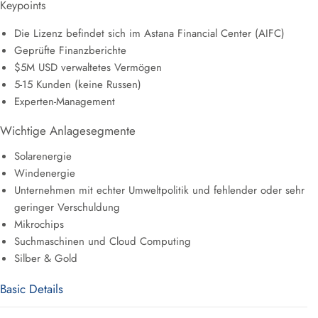
Keypoints
Die Lizenz befindet sich im Astana Financial Center (AIFC)
Geprüfte Finanzberichte
$5M USD verwaltetes Vermögen
5-15 Kunden (keine Russen)
Experten-Management
Wichtige Anlagesegmente
Solarenergie
Windenergie
Unternehmen mit echter Umweltpolitik und fehlender oder sehr
geringer Verschuldung
Mikrochips
Suchmaschinen und Cloud Computing
Silber & Gold
Basic Details