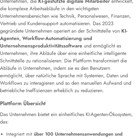
Unternehmen, die
KI-gestützte digitale Mitarbeiter
entwickelt,
die komplexe Arbeitsabläufe in den wichtigsten
Unternehmensbereichen wie Technik, Personalwesen, Finanzen,
Vertrieb und Kundensupport automatisieren. Das 2023
gegründete Unternehmen operiert an der Schnittstelle von
KI-
Agenten, Workflow-Automatisierung und
Unternehmensproduktivitätssoftware
und ermöglicht es
Unternehmen, ihre Abläufe über eine einheitliche intelligente
Schnittstelle zu rationalisieren: Die Plattform transformiert die
Abläufe in Unternehmen, indem sie es den Benutzern
ermöglicht, über natürliche Sprache mit Systemen, Daten und
Workflows zu interagieren und so den manuellen Aufwand und
betriebliche Ineffizienzen erheblich zu reduzieren.
Plattform Übersicht
Das Unternehmen bietet ein einheitliches KI-Agenten-Ökosystem,
das:
Integriert mit
über 100 Unternehmensanwendungen und