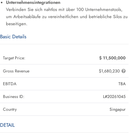
Unternehmensintegrationen
Verbinden Sie sich nahtlos mit über 100 Unternehmenstools,
um Arbeitsabläufe zu vereinheitlichen und betriebliche Silos zu
beseitigen.
Basic Details
Target Price:
$ 11,500,000
Gross Revenue
$1,680,230
EBITDA
TBA
Business ID:
L#20261045
Country
Singapur
DETAIL