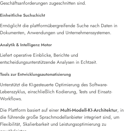
Geschäftsanforderungen zugeschnitten sind.
Einheitliche Suchschicht
Ermöglicht die plattformübergreifende Suche nach Daten in
Dokumenten, Anwendungen und Unternehmenssystemen.
Analytik & Intelligenz Motor
Liefert operative Einblicke, Berichte und
entscheidungsunterstützende Analysen in Echtzeit.
Tools zur Entwicklungsautomatisierung
Unterstützt die KI-gesteuerte Optimierung des Software-
Lebenszyklus, einschließlich Kodierung, Tests und Einsatz-
Workflows.
Die Plattform basiert auf einer
Multi-Modell-KI-Architektur
, in
die führende große Sprachmodellanbieter integriert sind, um
Flexibilität, Skalierbarkeit und Leistungsoptimierung zu