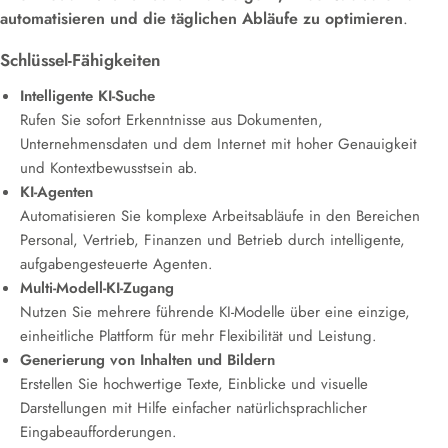
automatisieren und die täglichen Abläufe zu optimieren
.
Schlüssel-Fähigkeiten
Intelligente KI-Suche
Rufen Sie sofort Erkenntnisse aus Dokumenten,
Unternehmensdaten und dem Internet mit hoher Genauigkeit
und Kontextbewusstsein ab.
KI-Agenten
Automatisieren Sie komplexe Arbeitsabläufe in den Bereichen
Personal, Vertrieb, Finanzen und Betrieb durch intelligente,
aufgabengesteuerte Agenten.
Multi-Modell-KI-Zugang
Nutzen Sie mehrere führende KI-Modelle über eine einzige,
einheitliche Plattform für mehr Flexibilität und Leistung.
Generierung von Inhalten und Bildern
Erstellen Sie hochwertige Texte, Einblicke und visuelle
Darstellungen mit Hilfe einfacher natürlichsprachlicher
Eingabeaufforderungen.