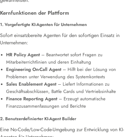
gewährleisten.
Kernfunktionen der Plattform
1. Vorgefertigte KI-Agenten für Unternehmen
Sofort einsatzbereite Agenten für den sofortigen Einsatz in
Unternehmen:
HR Policy Agent
– Beantwortet sofort Fragen zu
Mitarbeiterrichtlinien und deren Einhaltung
Engineering On-Call Agent
– Hilft bei der Lösung von
Problemen unter Verwendung des Systemkontexts
Sales Enablement Agent
– Liefert Informationen zu
Geschäftsabschlüssen, Battle Cards und Vertriebsinhalte
Finance Reporting Agent
– Erzeugt automatische
Finanzzusammenfassungen und Berichte
2. Benutzerdefinierter KI-Agent Builder
Eine No-Code/Low-Code-Umgebung zur Entwicklung von KI-
Agenten für Unternehmen: