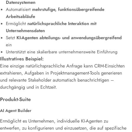
Datensystemen
Automatisiert
mehrstufige, funktionsübergreifende
Arbeitsabläufe
Ermöglicht
natürlichsprachliche Interaktion mit
Unternehmensdaten
Setzt
KI-Agenten abteilungs- und anwendungsübergreifend
ein
Unterstützt eine skalierbare unternehmensweite Einführung
Illustratives Beispiel:
Eine einzige natürlichsprachliche Anfrage kann CRM-Einsichten
extrahieren, Aufgaben in Projektmanagement-Tools generieren
und relevante Stakeholder automatisch benachrichtigen –
durchgängig und in Echtzeit.
Produkt-Suite
AI Agent Builder
Ermöglicht es Unternehmen, individuelle KI-Agenten zu
entwerfen, zu konfigurieren und einzusetzen, die auf spezifische