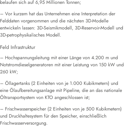
belaufen sich auf 6,95 Millionen Tonnen;
– Vor kurzem hat das Unternehmen eine Interpretation der
Felddaten vorgenommen und die nächsten 3D-Modelle
entwickeln lassen: 3D-Seismikmodell, 3D-Reservoir-Modell und
3D-petrophysikalisches Modell.
Feld Infrastruktur
– Hochspannungsleitung mit einer Länge von 4.200 m und
Notstromdieselgeneratoren mit einer Leistung von 150 kW und
260 kW;
– Öllagertanks (2 Einheiten von je 1.000 Kubikmetern) und
eine Ölaufbereitungsanlage mit Pipeline, die an das nationale
Öltransportsystem von KTO angeschlossen ist;
– Frischwasserspeicher (2 Einheiten von je 500 Kubikmetern)
und Druckhaltesystem für den Speicher, einschließlich
Frischwasserversorgung.