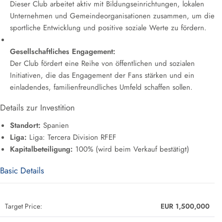
Dieser Club arbeitet aktiv mit Bildungseinrichtungen, lokalen
Unternehmen und Gemeindeorganisationen zusammen, um die
sportliche Entwicklung und positive soziale Werte zu fördern.
Gesellschaftliches Engagement:
Der Club fördert eine Reihe von öffentlichen und sozialen
Initiativen, die das Engagement der Fans stärken und ein
einladendes, familienfreundliches Umfeld schaffen sollen.
Details zur Investition
Standort:
Spanien
Liga:
Liga: Tercera Division RFEF
Kapitalbeteiligung:
100% (wird beim Verkauf bestätigt)
Basic Details
Target Price:
EUR 1,500,000