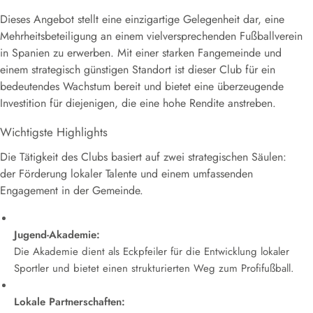
Dieses Angebot stellt eine einzigartige Gelegenheit dar, eine
Mehrheitsbeteiligung an einem vielversprechenden Fußballverein
in Spanien zu erwerben. Mit einer starken Fangemeinde und
einem strategisch günstigen Standort ist dieser Club für ein
bedeutendes Wachstum bereit und bietet eine überzeugende
Investition für diejenigen, die eine hohe Rendite anstreben.
Wichtigste Highlights
Die Tätigkeit des Clubs basiert auf zwei strategischen Säulen:
der Förderung lokaler Talente und einem umfassenden
Engagement in der Gemeinde.
Jugend-Akademie:
Die Akademie dient als Eckpfeiler für die Entwicklung lokaler
Sportler und bietet einen strukturierten Weg zum Profifußball.
Lokale Partnerschaften: