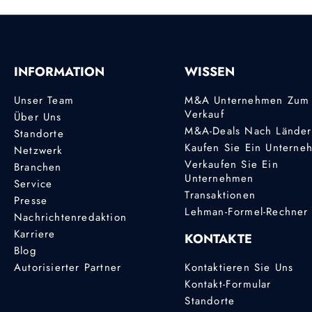
INFORMATION
WISSEN
Unser Team
M&A Unternehmen Zum
Verkauf
Über Uns
M&A-Deals Nach Lände
Standorte
Kaufen Sie Ein Unterne
Netzwerk
Verkaufen Sie Ein
Branchen
Unternehmen
Service
Transaktionen
Presse
Lehman-Formel-Rechner
Nachrichtenredaktion
Karriere
KONTAKTE
Blog
Autorisierter Partner
Kontaktieren Sie Uns
Kontakt-Formular
Standorte