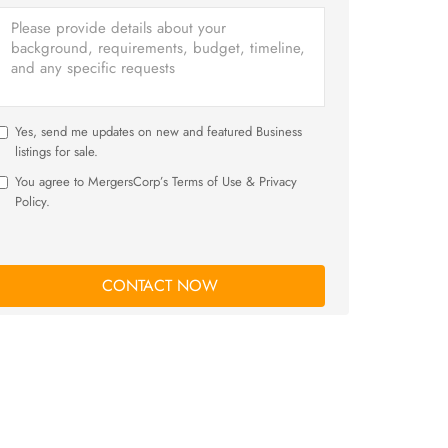
Yes, send me updates on new and featured Business
listings for sale.
You agree to MergersCorp’s Terms of Use & Privacy
Policy.