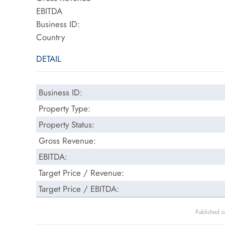
EBITDA
Business ID:
Country
DETAIL
Business ID:
Property Type:
Property Status:
Gross Revenue:
EBITDA:
Target Price / Revenue:
Target Price / EBITDA:
Published o