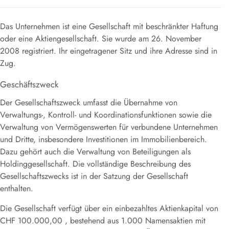
Das Unternehmen ist eine Gesellschaft mit beschränkter Haftung
oder eine Aktiengesellschaft
.
Sie wurde am 26. November
2008 registriert
.
Ihr eingetragener Sitz und ihre Adresse sind in
Zug.
Geschäftszweck
Der Gesellschaftszweck umfasst die Übernahme von
Verwaltungs-, Kontroll- und Koordinationsfunktionen sowie die
Verwaltung von Vermögenswerten für verbundene Unternehmen
und Dritte, insbesondere Investitionen im Immobilienbereich.
Dazu gehört auch die Verwaltung von Beteiligungen als
Holdinggesellschaft
.
Die vollständige Beschreibung des
Gesellschaftszwecks ist in der Satzung der Gesellschaft
enthalten
.
Die Gesellschaft verfügt über ein einbezahltes Aktienkapital von
CHF 100.000,00
, bestehend aus 1.000 Namensaktien mit