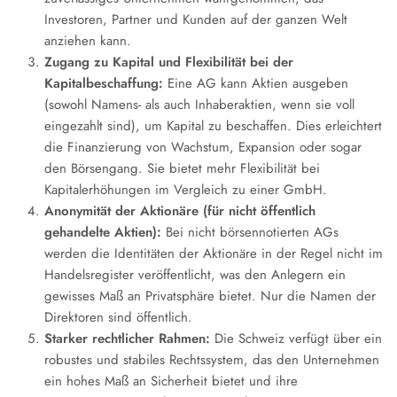
Investoren, Partner und Kunden auf der ganzen Welt
anziehen kann.
Zugang zu Kapital und Flexibilität bei der
Kapitalbeschaffung:
Eine AG kann Aktien ausgeben
(sowohl Namens- als auch Inhaberaktien, wenn sie voll
eingezahlt sind), um Kapital zu beschaffen. Dies erleichtert
die Finanzierung von Wachstum, Expansion oder sogar
den Börsengang. Sie bietet mehr Flexibilität bei
Kapitalerhöhungen im Vergleich zu einer GmbH.
Anonymität der Aktionäre (für nicht öffentlich
gehandelte Aktien):
Bei nicht börsennotierten AGs
werden die Identitäten der Aktionäre in der Regel nicht im
Handelsregister veröffentlicht, was den Anlegern ein
gewisses Maß an Privatsphäre bietet. Nur die Namen der
Direktoren sind öffentlich.
Starker rechtlicher Rahmen:
Die Schweiz verfügt über ein
robustes und stabiles Rechtssystem, das den Unternehmen
ein hohes Maß an Sicherheit bietet und ihre