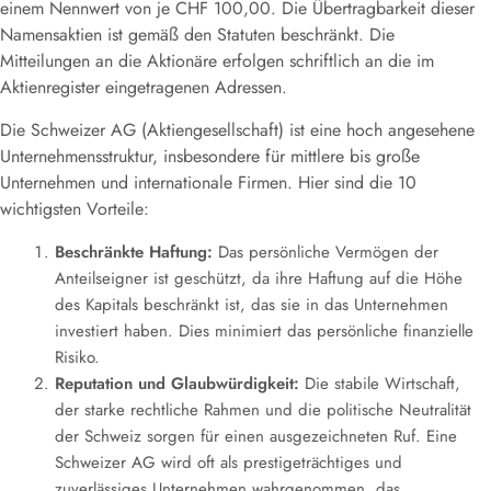
einem Nennwert von je CHF 100,00
.
Die Übertragbarkeit dieser
Namensaktien ist gemäß den Statuten beschränkt
.
Die
Mitteilungen an die Aktionäre erfolgen schriftlich an die im
Aktienregister eingetragenen Adressen
.
Die Schweizer AG (Aktiengesellschaft) ist eine hoch angesehene
Unternehmensstruktur, insbesondere für mittlere bis große
Unternehmen und internationale Firmen. Hier sind die 10
wichtigsten Vorteile:
Beschränkte Haftung:
Das persönliche Vermögen der
Anteilseigner ist geschützt, da ihre Haftung auf die Höhe
des Kapitals beschränkt ist, das sie in das Unternehmen
investiert haben. Dies minimiert das persönliche finanzielle
Risiko.
Reputation und Glaubwürdigkeit:
Die stabile Wirtschaft,
der starke rechtliche Rahmen und die politische Neutralität
der Schweiz sorgen für einen ausgezeichneten Ruf. Eine
Schweizer AG wird oft als prestigeträchtiges und
zuverlässiges Unternehmen wahrgenommen, das