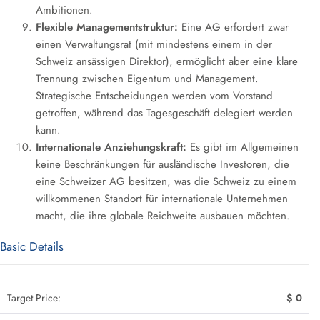
Ambitionen.
Flexible Managementstruktur:
Eine AG erfordert zwar
einen Verwaltungsrat (mit mindestens einem in der
Schweiz ansässigen Direktor), ermöglicht aber eine klare
Trennung zwischen Eigentum und Management.
Strategische Entscheidungen werden vom Vorstand
getroffen, während das Tagesgeschäft delegiert werden
kann.
Internationale Anziehungskraft:
Es gibt im Allgemeinen
keine Beschränkungen für ausländische Investoren, die
eine Schweizer AG besitzen, was die Schweiz zu einem
willkommenen Standort für internationale Unternehmen
macht, die ihre globale Reichweite ausbauen möchten.
Basic Details
Target Price:
$ 0