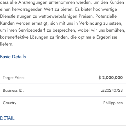
dass alle Anstrengungen unternommen werden, um den Kunden
einen hervorragenden Wert zu bieten. Es bietet hochwertige
Dienstleistungen zu wettbewerbsfähigen Preisen. Potenzielle
Kunden werden ermutigt, sich mit uns in Verbindung zu setzen,
um ihren Servicebedarf zu besprechen, wobei wir uns bemühen,
kosteneffektive Lösungen zu finden, die optimale Ergebnisse
liefern.
Basic Details
Target Price:
$ 2,000,000
Business ID:
L#20240723
Country
Philippinen
DETAIL