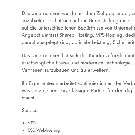
Das Unternehmen wurde mit dem Ziel gegründet, zu
anzubieten. Es hat sich auf die Bereitstellung einer b
auf die unterschiedlichen Bedürfnisse von Unterne
Angebot umfasst Shared Hosting, VPS-Hosting, dediz
darauf ausgelegt sind, optimale Leistung, Sicherheit
Das Unternehmen hat sich der Kundenzufriedenheit 
erschwingliche Preise und modernste Technologie, 
Vertrauen aufzubauen und zu erweitern.
Ihr Expertenteam arbeitet kontinuierlich an der Verb
was sie zu einem zuverlässigen Partner für den digi
macht.
Service
VPS
SSD-Webhosting