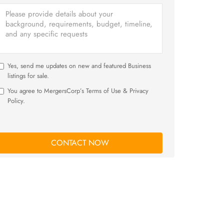
Yes, send me updates on new and featured Business
listings for sale.
You agree to MergersCorp’s Terms of Use & Privacy
Policy.