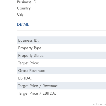
Business ID:
Country
City:
DETAIL
Business ID:
Property Type:
Property Status:
Target Price:
Gross Revenue:
EBITDA:
Target Price / Revenue:
Target Price / EBITDA:
Published o