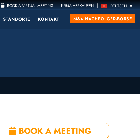
|
|
BOOK A VIRTUAL MEETING
FIRMA VERKAUFEN
DEUTSCH
M&A NACHFOLGER-BÖRSE
STANDORTE
KONTAKT
BOOK A MEETING