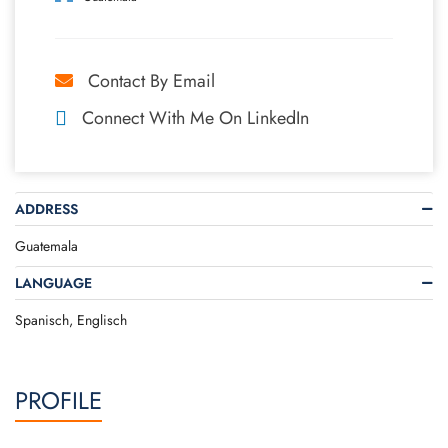
Contact By Email
Connect With Me On LinkedIn
ADDRESS
Guatemala
LANGUAGE
Spanisch, Englisch
PROFILE