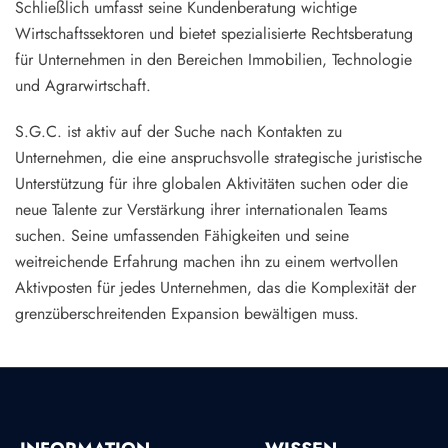
Schließlich umfasst seine Kundenberatung wichtige
Wirtschaftssektoren und bietet spezialisierte Rechtsberatung
für Unternehmen in den Bereichen Immobilien, Technologie
und Agrarwirtschaft.
S.G.C. ist aktiv auf der Suche nach Kontakten zu
Unternehmen, die eine anspruchsvolle strategische juristische
Unterstützung für ihre globalen Aktivitäten suchen oder die
neue Talente zur Verstärkung ihrer internationalen Teams
suchen. Seine umfassenden Fähigkeiten und seine
weitreichende Erfahrung machen ihn zu einem wertvollen
Aktivposten für jedes Unternehmen, das die Komplexität der
grenzüberschreitenden Expansion bewältigen muss.