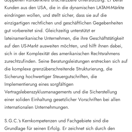
Kunden aus den USA, die in die dynamischen LATAM-Märkte
eindringen wollen, und stellt sicher, dass sie auf die
einzigartigen rechtlichen und geschäftlichen Gegebenheiten
gut vorbereitet sind. Gleichzeitig unterstützt er
lateinamerikanische Unternehmen, die ihre Geschäftstätigkeit
auf den US-Markt ausweiten möchten, und hilft ihnen dabei,
sich in der Komplexität des amerikanischen Rechtsrahmens
zurechtzufinden. Seine Beratungsleistungen erstrecken sich auf
die komplexe grenzüberschreitende Strukturierung, die
Sicherung hochwertiger Steuergutschriften, die
Implementierung eines sorgfältigen
Vertragslebenszyklusmanagements und die Sicherstellung
einer soliden Einhaltung gesetzlicher Vorschriften bei allen
internationalen Unternehmungen.
S.G.C.’s Kernkompetenzen und Fachgebiete sind die
Grundlage für seinen Erfolg. Er zeichnet sich durch den