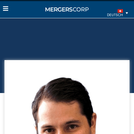
DEUTSCH