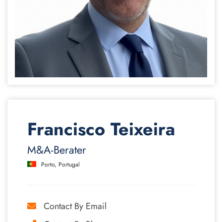
Francisco Teixeira
M&A-Berater
Porto, Portugal
Contact By Email