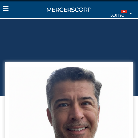
DEUTSCH