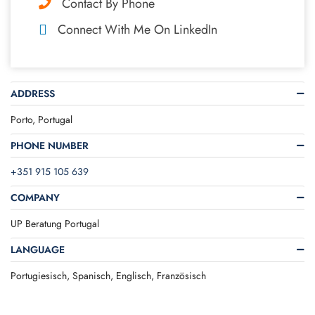
Contact By Phone
Connect With Me On LinkedIn
ADDRESS
Porto, Portugal
PHONE NUMBER
+351 915 105 639
COMPANY
UP Beratung Portugal
LANGUAGE
Portugiesisch, Spanisch, Englisch, Französisch