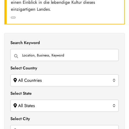
einen Einblick in die lebendige Kultur dieses
einzigartigen Landes.
Search Keyword
Select Country
All Countries
Select State
All States
Select City