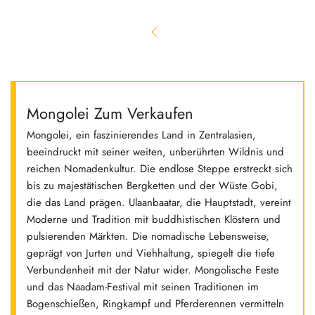
Mongolei Zum Verkaufen
Mongolei, ein faszinierendes Land in Zentralasien,
beeindruckt mit seiner weiten, unberührten Wildnis und
reichen Nomadenkultur. Die endlose Steppe erstreckt sich
bis zu majestätischen Bergketten und der Wüste Gobi,
die das Land prägen. Ulaanbaatar, die Hauptstadt, vereint
Moderne und Tradition mit buddhistischen Klöstern und
pulsierenden Märkten. Die nomadische Lebensweise,
geprägt von Jurten und Viehhaltung, spiegelt die tiefe
Verbundenheit mit der Natur wider. Mongolische Feste
und das Naadam-Festival mit seinen Traditionen im
Bogenschießen, Ringkampf und Pferderennen vermitteln