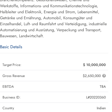
Werkstoffe, Informations- und Kommunikationstechnologie,
Halbleiter und Elektronik, Energie und Strom, Lebensmittel,
Getränke und Ernährung, Automobil, Konsumgüter und
Einzelhandel, Luft- und Raumfahrt und Verteidigung, industrielle
Automatisierung und Ausrüstung, Verpackung und Transport,
Bauwesen, Landwirtschaft.
Basic Details
Target Price:
$ 10,000,000
Gross Revenue
$2,650,000
EBITDA
TBA
Business ID:
L#20220360
Country
Indien