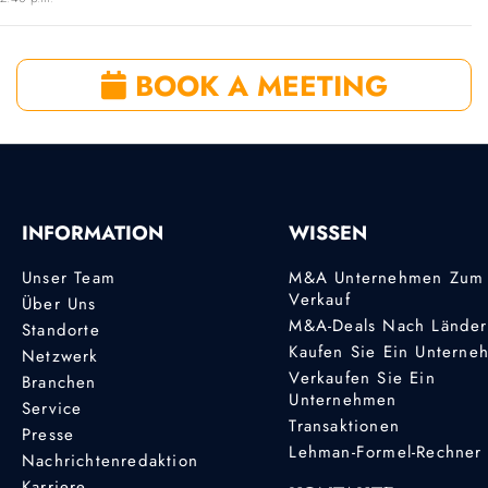
BOOK A MEETING
INFORMATION
WISSEN
Unser Team
M&A Unternehmen Zum
Verkauf
Über Uns
M&A-Deals Nach Lände
Standorte
Kaufen Sie Ein Unterne
Netzwerk
Verkaufen Sie Ein
Branchen
Unternehmen
Service
Transaktionen
Presse
Lehman-Formel-Rechner
Nachrichtenredaktion
Karriere