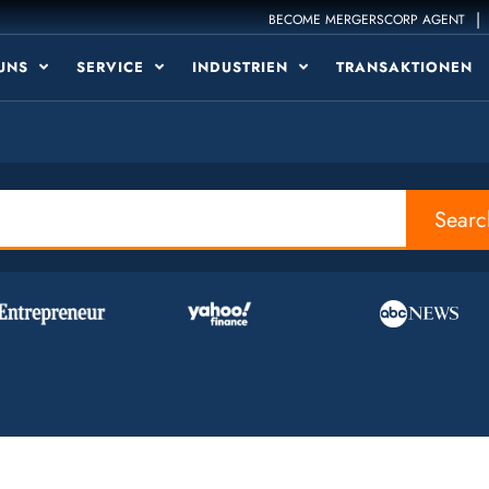
|
BECOME MERGERSCORP AGENT
 UNS
SERVICE
INDUSTRIEN
TRANSAKTIONEN
Searc