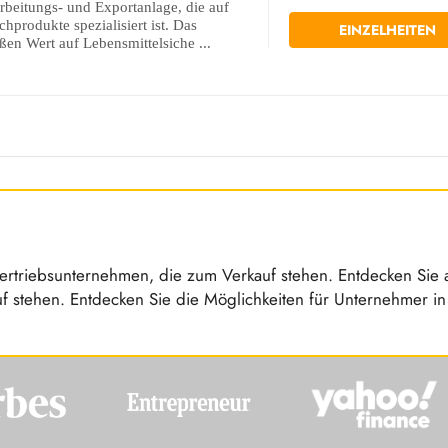
arbeitungs- und Exportanlage, die auf
hprodukte spezialisiert ist. Das
EINZELHEITEN
en Wert auf Lebensmittelsiche ...
n
 Vertriebsunternehmen, die zum Verkauf stehen. Entdecken Sie a
f stehen. Entdecken Sie die Möglichkeiten für Unternehmer in