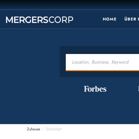
HOME
ÜBER
Zuhause
Schönheit