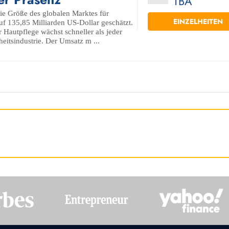
TBA
ie Größe des globalen Marktes für
EINZELHEITEN
f 135,85 Milliarden US-Dollar geschätzt.
Hautpflege wächst schneller als jeder
heitsindustrie. Der Umsatz m ...