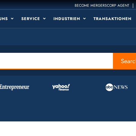
|
BECOME MERGERSCORP AGENT
 UNS
SERVICE
INDUSTRIEN
TRANSAKTIONEN
Searc