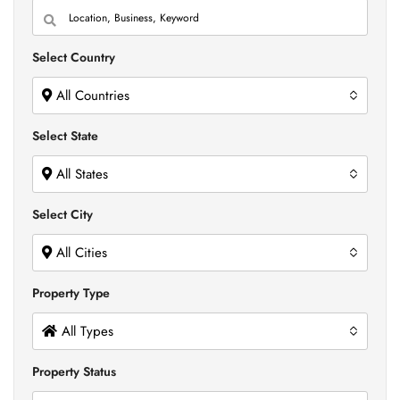
Select Country
All Countries
Select State
All States
Select City
All Cities
Property Type
All Types
Property Status