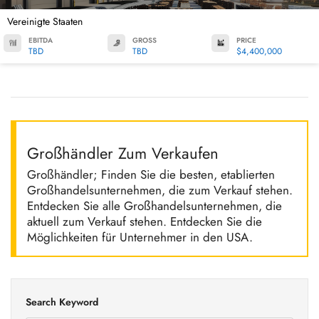
Vereinigte Staaten
EBITDA
GROSS
PRICE
TBD
TBD
$4,400,000
Großhändler Zum Verkaufen
Großhändler; Finden Sie die besten, etablierten
Großhandelsunternehmen, die zum Verkauf stehen.
Entdecken Sie alle Großhandelsunternehmen, die
aktuell zum Verkauf stehen. Entdecken Sie die
Möglichkeiten für Unternehmer in den USA.
Search Keyword