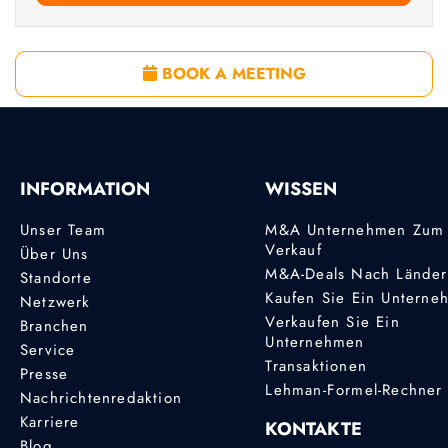
BOOK A MEETING
INFORMATION
WISSEN
Unser Team
M&A Unternehmen Zum
Verkauf
Über Uns
M&A-Deals Nach Lände
Standorte
Kaufen Sie Ein Unterne
Netzwerk
Verkaufen Sie Ein
Branchen
Unternehmen
Service
Transaktionen
Presse
Lehman-Formel-Rechner
Nachrichtenredaktion
Karriere
KONTAKTE
Blog