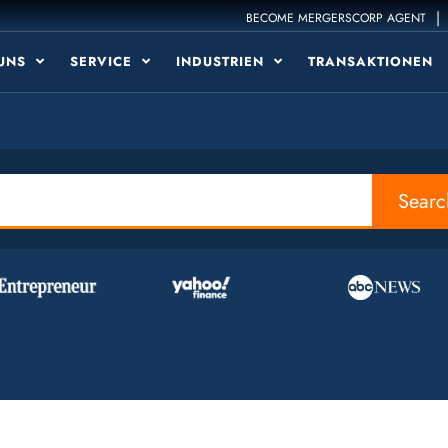
|
BECOME MERGERSCORP AGENT
 UNS
SERVICE
INDUSTRIEN
TRANSAKTIONEN
Searc