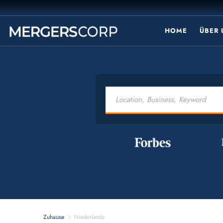
HOME
ÜBER
Zuhause
Niederlande