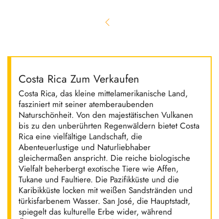
Costa Rica Zum Verkaufen
Costa Rica, das kleine mittelamerikanische Land,
fasziniert mit seiner atemberaubenden
Naturschönheit. Von den majestätischen Vulkanen
bis zu den unberührten Regenwäldern bietet Costa
Rica eine vielfältige Landschaft, die
Abenteuerlustige und Naturliebhaber
gleichermaßen anspricht. Die reiche biologische
Vielfalt beherbergt exotische Tiere wie Affen,
Tukane und Faultiere. Die Pazifikküste und die
Karibikküste locken mit weißen Sandstränden und
türkisfarbenem Wasser. San José, die Hauptstadt,
spiegelt das kulturelle Erbe wider, während