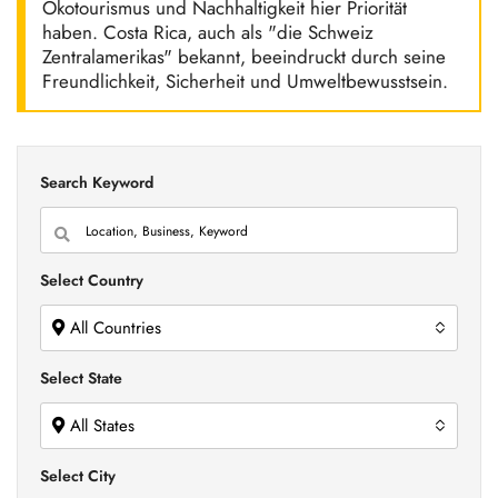
Ökotourismus und Nachhaltigkeit hier Priorität
haben. Costa Rica, auch als "die Schweiz
Zentralamerikas" bekannt, beeindruckt durch seine
Freundlichkeit, Sicherheit und Umweltbewusstsein.
Search Keyword
Select Country
All Countries
Select State
All States
Select City