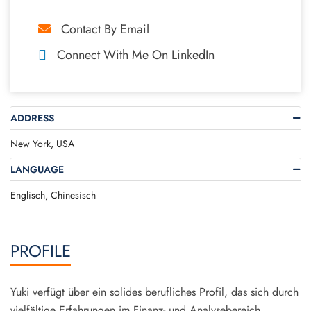
Contact By Email
Connect With Me On LinkedIn
ADDRESS
New York, USA
LANGUAGE
Englisch, Chinesisch
PROFILE
Yuki verfügt über ein solides berufliches Profil, das sich durch
vielfältige Erfahrungen im Finanz- und Analysebereich