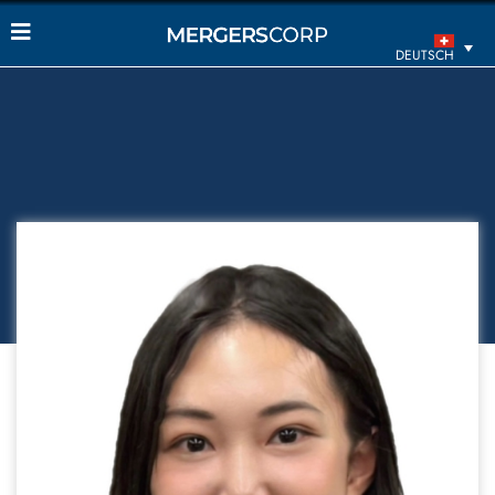
DEUTSCH