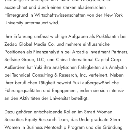
auszeichnet und durch einen starken akademischen
Hintergrund in Wirtschaftswissenschaften von der New York
University untermauert wird.
Ihre Erfahrung umfasst wichtige Aufgaben als Praktikantin bei
Zedao Global Media Co. und mehrere einflussreiche
Positionen als Finanzanalystin bei Arcadia Investment Partners,
Sellside Group, LLC, und China International Capital Corp.
Außerdem hat Yuki ihre analytischen Fähigkeiten als Analystin
bei Technical Consulting & Research, Inc. verfeinert. Neben
ihrer beruflichen Tätigkeit beweist Yuki außergewöhnliche
Führungsqualitäten und Engagement, indem sie sich intensiv
an den Aktivitäten der Universität beteiligt.
Dazu gehören entscheidende Rollen im Smart Woman
Securities Equity Research Team, das Undergraduate Stern
Women in Business Mentorship Program und die Gründung