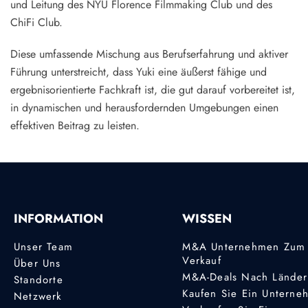
und Leitung des NYU Florence Filmmaking Club und des
ChiFi Club.
Diese umfassende Mischung aus Berufserfahrung und aktiver
Führung unterstreicht, dass Yuki eine äußerst fähige und
ergebnisorientierte Fachkraft ist, die gut darauf vorbereitet ist,
in dynamischen und herausfordernden Umgebungen einen
effektiven Beitrag zu leisten.
INFORMATION
WISSEN
Unser Team
M&A Unternehmen Zum
Verkauf
Über Uns
M&A-Deals Nach Lände
Standorte
Kaufen Sie Ein Unterne
Netzwerk