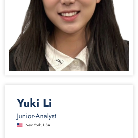
Yuki Li
Junior-Analyst
New York, USA