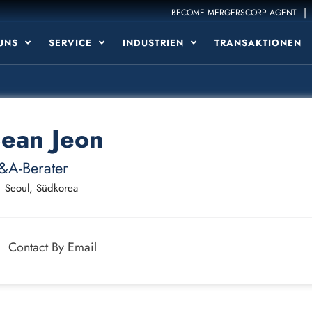
|
BECOME MERGERSCORP AGENT
 UNS
SERVICE
INDUSTRIEN
TRANSAKTIONEN
ean Jeon
&A-Berater
Seoul, Südkorea
Contact By Email