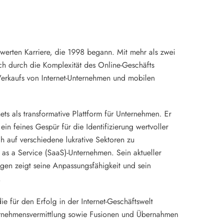
swerten Karriere, die 1998 begann. Mit mehr als zwei
eich durch die Komplexität des Online-Geschäfts
Verkaufs von Internet-Unternehmen und mobilen
ets als transformative Plattform für Unternehmen. Er
ein feines Gespür für die Identifizierung wertvoller
h auf verschiedene lukrative Sektoren zu
as a Service (SaaS)-Unternehmen. Sein aktueller
gen zeigt seine Anpassungsfähigkeit und sein
.
e für den Erfolg in der Internet-Geschäftswelt
ternehmensvermittlung sowie Fusionen und Übernahmen