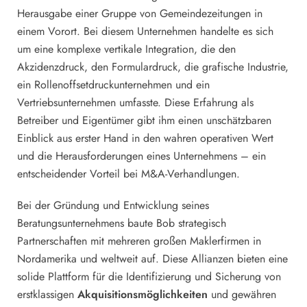
Herausgabe einer Gruppe von Gemeindezeitungen in
einem Vorort. Bei diesem Unternehmen handelte es sich
um eine komplexe vertikale Integration, die den
Akzidenzdruck, den Formulardruck, die grafische Industrie,
ein Rollenoffsetdruckunternehmen und ein
Vertriebsunternehmen umfasste. Diese Erfahrung als
Betreiber und Eigentümer gibt ihm einen unschätzbaren
Einblick aus erster Hand in den wahren operativen Wert
und die Herausforderungen eines Unternehmens – ein
entscheidender Vorteil bei M&A-Verhandlungen.
Bei der Gründung und Entwicklung seines
Beratungsunternehmens baute Bob strategisch
Partnerschaften mit mehreren großen Maklerfirmen in
Nordamerika und weltweit auf. Diese Allianzen bieten eine
solide Plattform für die Identifizierung und Sicherung von
erstklassigen
Akquisitionsmöglichkeiten
und gewähren