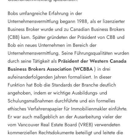
Bobs umfangreiche Erfahrung in der
Unternehmensvermittlung begann 1988, als er lizenzierter
Business Broker wurde und zu Canadian Business Brokers
(CBB) kam. Später gründeten der Präsident von CBB und
Bob ein neues Unternehmen im Bereich der
Unternehmensvermittlung. Seine Führungsqualitäten wurden
durch seine Tätigkeit als
Präsident der Western Canada
Business Brokers Association (WCBBA
) in drei
aufeinanderfolgenden Jahren formalisiert. In dieser
Funktion hat Bob die Standards der Branche deutlich
angehoben, indem er wichtige Ausbildungs- und
Schulungsmaßnahmen durchführte und ein formelles
ethisches Verfahrenspapier für Immobilienmakler einführte.
Er war auch maßgeblich an der Ausarbeitung vieler der
vom Vancouver Real Estate Board (VREB) verwendeten
kommerziellen Rechtsdokumente beteiligt und leitete die