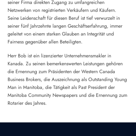
seiner Firma direkten Zugang zu umfangreichen
Netzwerken von registrierten Verkäufern und Käufern.
Seine Leidenschaft für diesen Beruf ist tief verwurzelt in
seiner fünf Jahrzehnte langen Geschäftserfahrung, immer
geleitet von einem starken Glauben an Integrität und
Fairness gegenüber allen Beteiligten.
Herr Bob ist ein lizenzierter Unternehmensmakler in
Kanada. Zu seinen bemerkenswerten Leistungen gehören
die Ernennung zum Präsidenten der Western Canada
Business Brokers, die Auszeichnung als Outstanding Young
Man in Manitoba, die Tätigkeit als Past President der
Manitoba Community Newspapers und die Ernennung zum
Rotarier des Jahres.