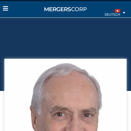
DEUTSCH