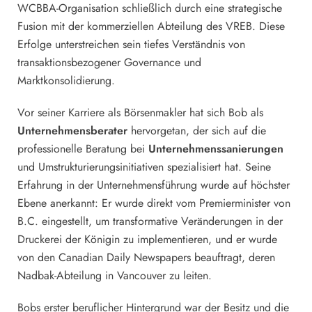
WCBBA-Organisation schließlich durch eine strategische
Fusion mit der kommerziellen Abteilung des VREB. Diese
Erfolge unterstreichen sein tiefes Verständnis von
transaktionsbezogener Governance und
Marktkonsolidierung.
Vor seiner Karriere als Börsenmakler hat sich Bob als
Unternehmensberater
hervorgetan, der sich auf die
professionelle Beratung bei
Unternehmenssanierungen
und Umstrukturierungsinitiativen spezialisiert hat. Seine
Erfahrung in der Unternehmensführung wurde auf höchster
Ebene anerkannt: Er wurde direkt vom Premierminister von
B.C. eingestellt, um transformative Veränderungen in der
Druckerei der Königin zu implementieren, und er wurde
von den Canadian Daily Newspapers beauftragt, deren
Nadbak-Abteilung in Vancouver zu leiten.
Bobs erster beruflicher Hintergrund war der Besitz und die