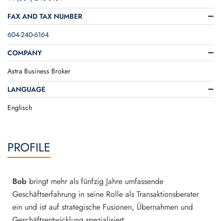
FAX AND TAX NUMBER
604-240-6164
COMPANY
Astra Business Broker
LANGUAGE
Englisch
PROFILE
Bob
bringt mehr als fünfzig Jahre umfassende
Geschäftserfahrung in seine Rolle als Transaktionsberater
ein und ist auf strategische Fusionen, Übernahmen und
Geschäftsentwicklung spezialisiert.