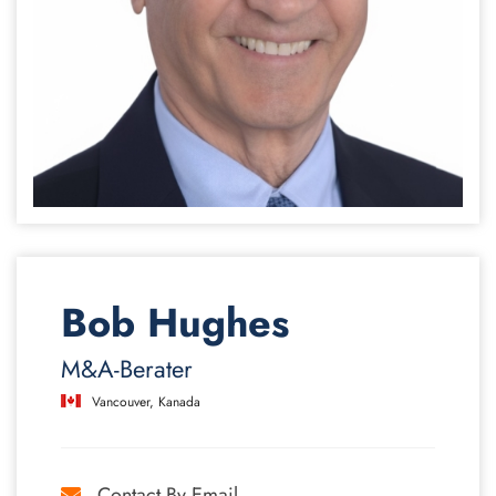
Bob Hughes
M&A-Berater
Vancouver, Kanada
Contact By Email